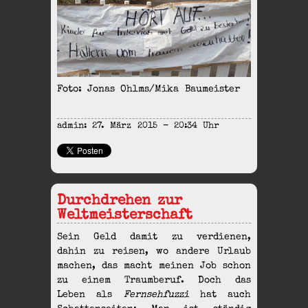
Foto: Jonas Ohlms/Mika Baumeister
admin: 27. März 2015 - 20:34 Uhr
Durchdrehen zur
Weltmeisterschaft
Sein Geld damit zu verdienen,
dahin zu reisen, wo andere Urlaub
machen, das macht meinen Job schon
zu einem Traumberuf. Doch das
Leben als
Fernsehfuzzi
hat auch