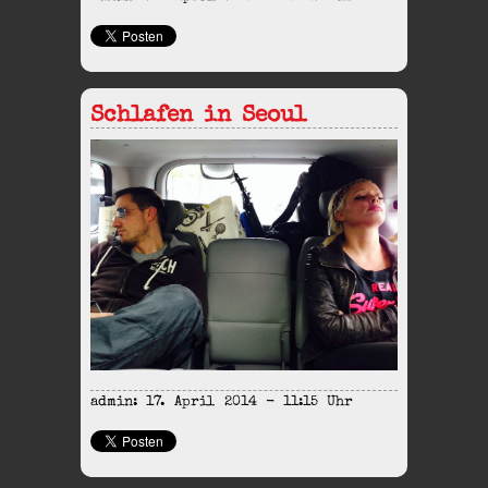
Schlafen in Seoul
admin: 17. April 2014 - 11:15 Uhr