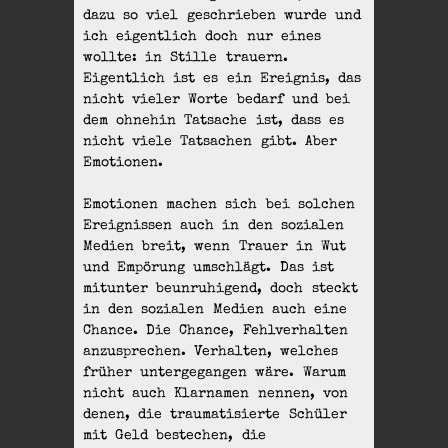
dazu so viel geschrieben wurde und
ich eigentlich doch nur eines
wollte: in Stille trauern.
Eigentlich ist es ein Ereignis, das
nicht vieler Worte bedarf und bei
dem ohnehin Tatsache ist, dass es
nicht viele Tatsachen gibt. Aber
Emotionen.
Emotionen machen sich bei solchen
Ereignissen auch in den sozialen
Medien breit, wenn Trauer in Wut
und Empörung umschlägt. Das ist
mitunter beunruhigend, doch steckt
in den sozialen Medien auch eine
Chance. Die Chance, Fehlverhalten
anzusprechen. Verhalten, welches
früher untergegangen wäre. Warum
nicht auch Klarnamen nennen, von
denen, die traumatisierte Schüler
mit Geld bestechen, die