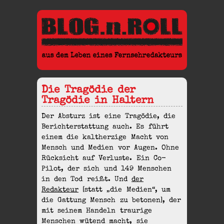
Die Tragödie der
Tragödie in Haltern
Der Absturz ist eine Tragödie, die
Berichterstattung auch. Es führt
einem die kaltherzige Macht von
Mensch und Medien vor Augen. Ohne
Rücksicht auf Verluste. Ein Co-
Pilot, der sich und 149 Menschen
in den Tod reißt. Und
der
Redakteur
[statt „die Medien“, um
die Gattung Mensch zu betonen], der
mit seinem Handeln traurige
Menschen wütend macht, sie